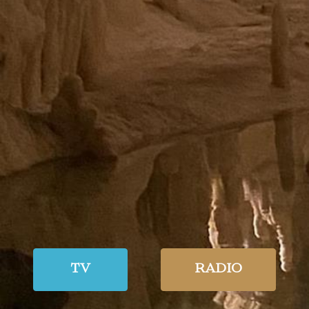
TV
RADIO