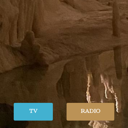
TV
RADIO